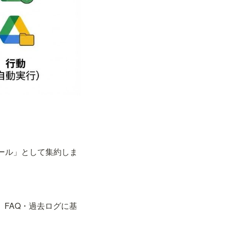
タプール」として集約しま
FAQ・過去ログに基