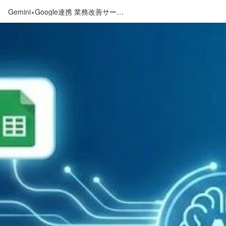
Gemini×Google連携 業務改善サービス