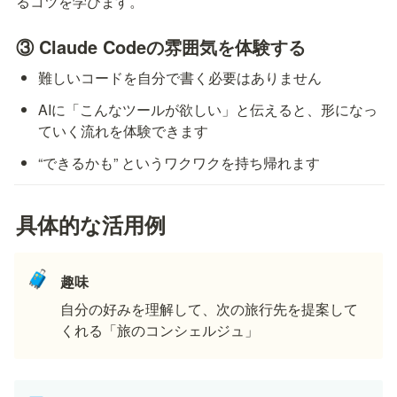
るコツを学びます。
③ Claude Codeの雰囲気を体験する
難しいコードを自分で書く必要はありません
AIに「こんなツールが欲しい」と伝えると、形になっ
ていく流れを体験できます
“できるかも” というワクワクを持ち帰れます
具体的な活用例
🧳
趣味
自分の好みを理解して、次の旅行先を提案して
くれる「旅のコンシェルジュ」