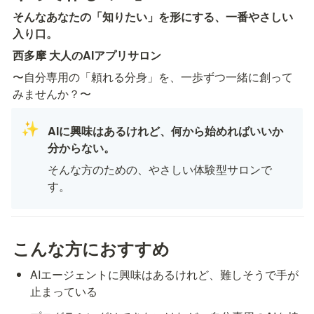
そんなあなたの「知りたい」を形にする、一番やさしい
入り口。
西多摩 大人のAIアプリサロン
〜自分専用の「頼れる分身」を、一歩ずつ一緒に創って
みませんか？〜
✨
AIに興味はあるけれど、何から始めればいいか
分からない。
そんな方のための、やさしい体験型サロンで
す。
こんな方におすすめ
AIエージェントに興味はあるけれど、難しそうで手が
止まっている