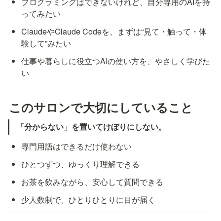
プログラミングはできないけれど、自分専用のAIを持
ってみたい
ClaudeやClaude Codeを、まずは“見て・触って・体
験して”みたい
仕事や暮らしに役立つAIの使い方を、やさしく学びた
い
このサロンで大切にしていること
「分からない」を置いてけぼりにしない。
専門用語はできるだけ使わない
ひとつずつ、ゆっくり理解できる
お茶を飲みながら、安心して質問できる
少人数制で、ひとりひとりに目が届く