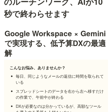
のルーチンワーク、AIが10
秒で終わらせます
Google Workspace × Gemini 
で実現する、低予算DXの最適
解
こんなお悩み、ありませんか？
毎日、同じようなメールの返信に時間を取られて
いる
スプレッドシートのデータを右から左へ移すだけ
の作業で、午前中が終わる
DXが必要なのは分かっているが、高額なツール