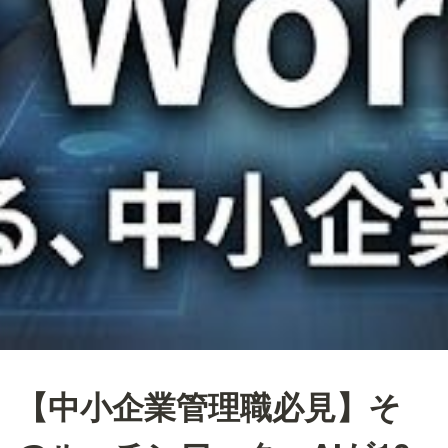
【中小企業管理職必見】そ